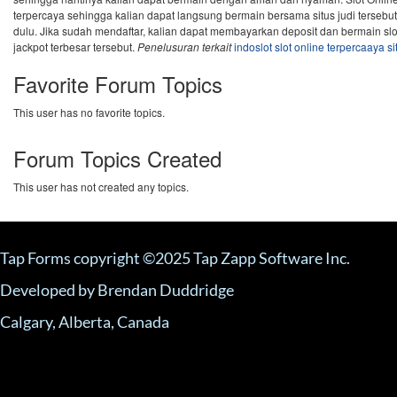
terpercaya sehingga kalian dapat langsung bermain bersama situs judi tersebut. 
dulu. Jika sudah mendaftar, kalian dapat membayarkan deposit dan bermain slo
jackpot terbesar tersebut.
Penelusuran terkait
indoslot
slot online terpercaaya
si
Favorite Forum Topics
This user has no favorite topics.
Forum Topics Created
This user has not created any topics.
Tap Forms copyright ©2025 Tap Zapp Software Inc.
Developed by Brendan Duddridge
Calgary, Alberta, Canada