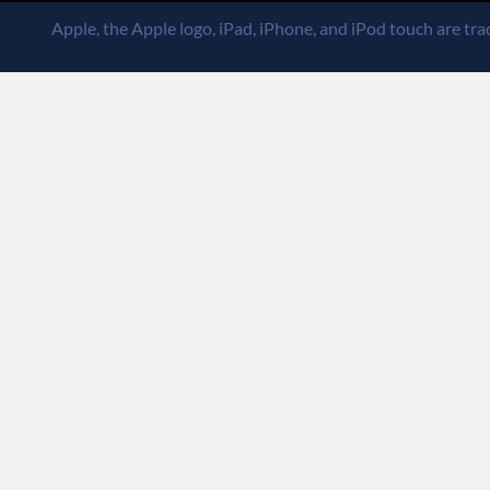
Apple, the Apple logo, iPad, iPhone, and iPod touch are trad